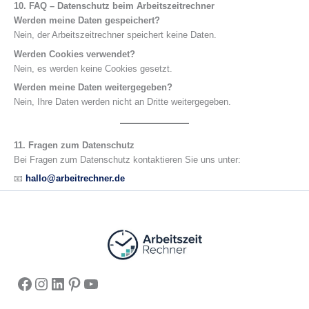
10. FAQ – Datenschutz beim Arbeitszeitrechner
Werden meine Daten gespeichert?
Nein, der Arbeitszeitrechner speichert keine Daten.
Werden Cookies verwendet?
Nein, es werden keine Cookies gesetzt.
Werden meine Daten weitergegeben?
Nein, Ihre Daten werden nicht an Dritte weitergegeben.
11. Fragen zum Datenschutz
Bei Fragen zum Datenschutz kontaktieren Sie uns unter:
📧
hallo@arbeitrechner.de
Facebook
Instagram
https://www.pinterest.com/arbeitsze
Pinterest
YouTube