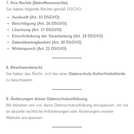
7. Ihre Rechte (Betroffenenrechte)
Sie haben folgende Rechte gemäß DSGVO:
Auskunft (Art. 15 DSGVO)
Berichtigung (Art. 16 DSGVO)
Löschung (Art. 17 DSGVO)
Einschränkung der Verarbeitung (Art. 18 DSGVO)
Datenübertragbarkeit (Art. 20 DSGVO)
Widerspruch (Art. 21 DSGVO)
8. Beschwerderecht
Sie haben das Recht, sich bei einer
Datenschutz-Aufsichtsbehörde
zu beschweren.
9. Änderungen dieser Datenschutzerklärung
Wir behalten uns vor, diese Datenschutzerklärung anzupassen, um sie
an aktuelle rechtliche Anforderungen oder Änderungen unserer
Website anzupassen.