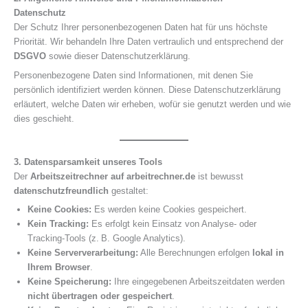
Datenschutz
Der Schutz Ihrer personenbezogenen Daten hat für uns höchste
Priorität. Wir behandeln Ihre Daten vertraulich und entsprechend der
DSGVO
sowie dieser Datenschutzerklärung.
Personenbezogene Daten sind Informationen, mit denen Sie
persönlich identifiziert werden können. Diese Datenschutzerklärung
erläutert, welche Daten wir erheben, wofür sie genutzt werden und wie
dies geschieht.
3. Datensparsamkeit unseres Tools
Der
Arbeitszeitrechner auf arbeitrechner.de
ist bewusst
datenschutzfreundlich
gestaltet:
Keine Cookies:
Es werden keine Cookies gespeichert.
Kein Tracking:
Es erfolgt kein Einsatz von Analyse- oder
Tracking-Tools (z. B. Google Analytics).
Keine Serververarbeitung:
Alle Berechnungen erfolgen
lokal in
Ihrem Browser
.
Keine Speicherung:
Ihre eingegebenen Arbeitszeitdaten werden
nicht übertragen oder gespeichert
.