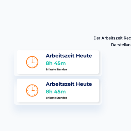
Der Arbeitszeit Re
Darstellun