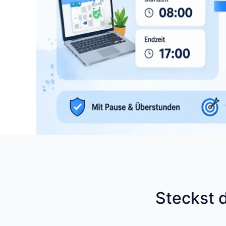
Steckst d