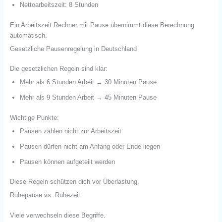
Nettoarbeitszeit: 8 Stunden
Ein Arbeitszeit Rechner mit Pause übernimmt diese Berechnung
automatisch.
Gesetzliche Pausenregelung in Deutschland
Die gesetzlichen Regeln sind klar:
Mehr als 6 Stunden Arbeit → 30 Minuten Pause
Mehr als 9 Stunden Arbeit → 45 Minuten Pause
Wichtige Punkte:
Pausen zählen nicht zur Arbeitszeit
Pausen dürfen nicht am Anfang oder Ende liegen
Pausen können aufgeteilt werden
Diese Regeln schützen dich vor Überlastung.
Ruhepause vs. Ruhezeit
Viele verwechseln diese Begriffe.