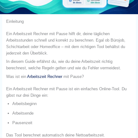
Einleitung
Ein Arbeitszeit Rechner mit Pause hilft dir, deine täglichen
Arbeitsstunden schnell und korrekt zu berechnen. Egal ob Bürojob,
Schichtarbeit oder Homeoffice – mit dem richtigen Tool behältst du
jederzeit den Überblick.
In diesem Guide erfährst du, wie du deine Arbeitszeit richtig
berechnest, welche Regeln gelten und wie du Fehler vermeidest.
Was ist ein
Arbeitszeit Rechner
mit Pause?
Ein Arbeitszeit Rechner mit Pause ist ein einfaches Online-Tool. Du
gibst nur drei Dinge ein:
Arbeitsbeginn
Arbeitsende
Pausenzeit
Das Tool berechnet automatisch deine Nettoarbeitszeit.