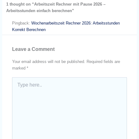
1 thought on “Arbeitszeit Rechner mit Pause 2026 –
Arbeitsstunden einfach berechnen”
Pingback:
Wochenarbeitszeit Rechner 2026: Arbeitsstunden
Korrekt Berechnen
Leave a Comment
Your email address will not be published.
Required fields are
marked
*
Type
here..