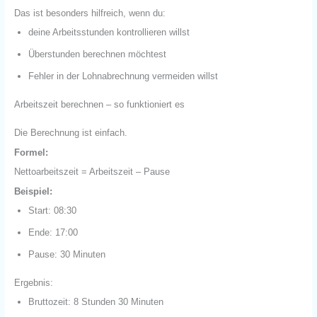
Das ist besonders hilfreich, wenn du:
deine Arbeitsstunden kontrollieren willst
Überstunden berechnen möchtest
Fehler in der Lohnabrechnung vermeiden willst
Arbeitszeit berechnen – so funktioniert es
Die Berechnung ist einfach.
Formel:
Nettoarbeitszeit = Arbeitszeit – Pause
Beispiel:
Start: 08:30
Ende: 17:00
Pause: 30 Minuten
Ergebnis:
Bruttozeit: 8 Stunden 30 Minuten