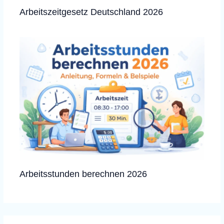
Arbeitszeitgesetz Deutschland 2026
Arbeitsstunden berechnen 2026