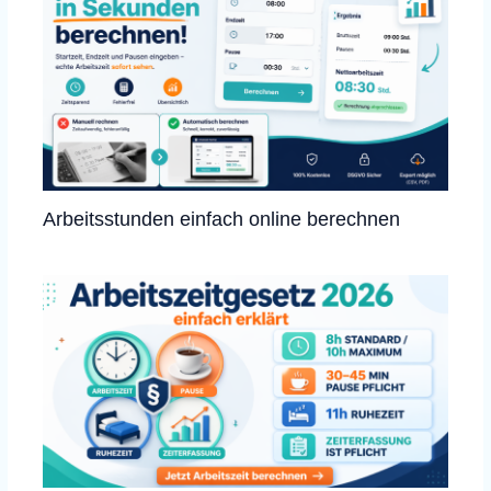
Arbeitsstunden einfach online berechnen