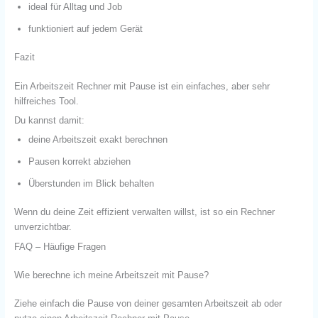
ideal für Alltag und Job
funktioniert auf jedem Gerät
Fazit
Ein Arbeitszeit Rechner mit Pause ist ein einfaches, aber sehr
hilfreiches Tool.
Du kannst damit:
deine Arbeitszeit exakt berechnen
Pausen korrekt abziehen
Überstunden im Blick behalten
Wenn du deine Zeit effizient verwalten willst, ist so ein Rechner
unverzichtbar.
FAQ – Häufige Fragen
Wie berechne ich meine Arbeitszeit mit Pause?
Ziehe einfach die Pause von deiner gesamten Arbeitszeit ab oder