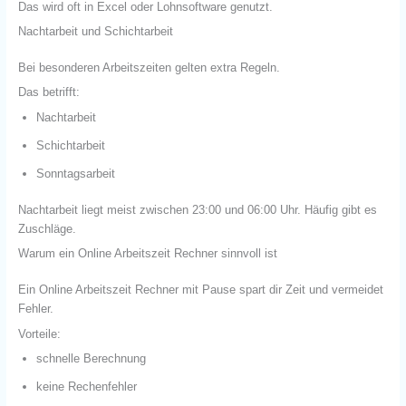
Das wird oft in Excel oder Lohnsoftware genutzt.
Nachtarbeit und Schichtarbeit
Bei besonderen Arbeitszeiten gelten extra Regeln.
Das betrifft:
Nachtarbeit
Schichtarbeit
Sonntagsarbeit
Nachtarbeit liegt meist zwischen 23:00 und 06:00 Uhr. Häufig gibt es
Zuschläge.
Warum ein Online Arbeitszeit Rechner sinnvoll ist
Ein Online Arbeitszeit Rechner mit Pause spart dir Zeit und vermeidet
Fehler.
Vorteile:
schnelle Berechnung
keine Rechenfehler