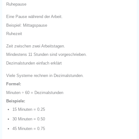
Ruhepause
Eine Pause während der Arbeit.
Beispiel: Mittagspause
Ruhezeit
Zeit zwischen zwei Arbeitstagen.
Mindestens 11 Stunden sind vorgeschrieben.
Dezimalstunden einfach erklärt
Viele Systeme rechnen in Dezimalstunden.
Formel:
Minuten ÷ 60 = Dezimalstunden
Beispiele:
15 Minuten = 0.25
30 Minuten = 0.50
45 Minuten = 0.75