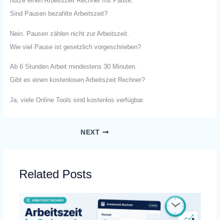
nutze einen Arbeitszeit Rechner mit Pause.
Sind Pausen bezahlte Arbeitszeit?
Nein. Pausen zählen nicht zur Arbeitszeit.
Wie viel Pause ist gesetzlich vorgeschrieben?
Ab 6 Stunden Arbeit mindestens 30 Minuten.
Gibt es einen kostenlosen Arbeitszeit Rechner?
Ja, viele Online Tools sind kostenlos verfügbar.
NEXT
Related Posts