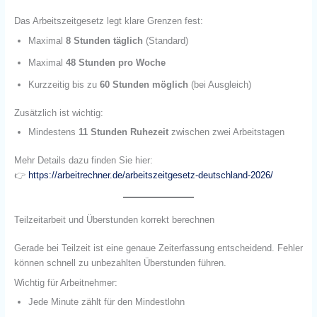
Das Arbeitszeitgesetz legt klare Grenzen fest:
Maximal
8 Stunden täglich
(Standard)
Maximal
48 Stunden pro Woche
Kurzzeitig bis zu
60 Stunden möglich
(bei Ausgleich)
Zusätzlich ist wichtig:
Mindestens
11 Stunden Ruhezeit
zwischen zwei Arbeitstagen
Mehr Details dazu finden Sie hier:
👉
https://arbeitrechner.de/arbeitszeitgesetz-deutschland-2026/
Teilzeitarbeit und Überstunden korrekt berechnen
Gerade bei Teilzeit ist eine genaue Zeiterfassung entscheidend. Fehler
können schnell zu unbezahlten Überstunden führen.
Wichtig für Arbeitnehmer:
Jede Minute zählt für den Mindestlohn