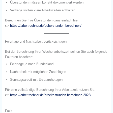
Überstunden müssen korrekt dokumentiert werden
Verträge sollten klare Arbeitszeiten enthalten
Berechnen Sie Ihre Überstunden ganz einfach hier:
👉
https://arbeitrechner.de/ueberstunden-berechnen/
Feiertage und Nachtarbeit berücksichtigen
Bei der Berechnung Ihrer Wochenarbeitszeit sollten Sie auch folgende
Faktoren beachten:
Feiertage je nach Bundesland
Nachtarbeit mit möglichen Zuschlägen
Sonntagsarbeit mit Ersatzruhetagen
Für eine vollständige Berechnung Ihrer Arbeitszeit nutzen Sie:
👉
https://arbeitrechner.de/arbeitsstunden-berechnen-2026/
Fazit