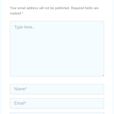
Your email address will not be published.
Required fields are
marked
*
Type
here..
Name*
Email*