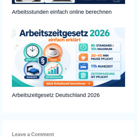
Arbeitsstunden einfach online berechnen
Arbeitszeitgesetz Deutschland 2026
Leave a Comment