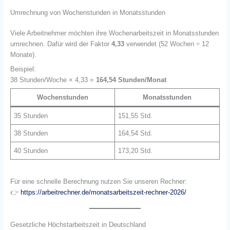
Umrechnung von Wochenstunden in Monatsstunden
Viele Arbeitnehmer möchten ihre Wochenarbeitszeit in Monatsstunden
umrechnen. Dafür wird der Faktor
4,33
verwendet (52 Wochen ÷ 12
Monate).
Beispiel:
38 Stunden/Woche × 4,33 =
164,54 Stunden/Monat
Wochenstunden
Monatsstunden
35 Stunden
151,55 Std.
38 Stunden
164,54 Std.
40 Stunden
173,20 Std.
Für eine schnelle Berechnung nutzen Sie unseren Rechner:
👉
https://arbeitrechner.de/monatsarbeitszeit-rechner-2026/
Gesetzliche Höchstarbeitszeit in Deutschland