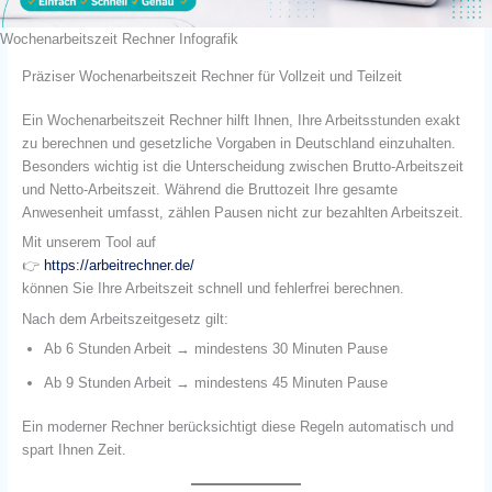
Wochenarbeitszeit Rechner Infografik
Präziser Wochenarbeitszeit Rechner für Vollzeit und Teilzeit
Ein Wochenarbeitszeit Rechner hilft Ihnen, Ihre Arbeitsstunden exakt
zu berechnen und gesetzliche Vorgaben in Deutschland einzuhalten.
Besonders wichtig ist die Unterscheidung zwischen Brutto-Arbeitszeit
und Netto-Arbeitszeit. Während die Bruttozeit Ihre gesamte
Anwesenheit umfasst, zählen Pausen nicht zur bezahlten Arbeitszeit.
Mit unserem Tool auf
👉
https://arbeitrechner.de/
können Sie Ihre Arbeitszeit schnell und fehlerfrei berechnen.
Nach dem Arbeitszeitgesetz gilt:
Ab 6 Stunden Arbeit → mindestens 30 Minuten Pause
Ab 9 Stunden Arbeit → mindestens 45 Minuten Pause
Ein moderner Rechner berücksichtigt diese Regeln automatisch und
spart Ihnen Zeit.