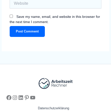
Website
Save my name, email, and website in this browser for
the next time I comment.
Facebook
Instagram
https://www.pinterest.com/arbeitsze
Pinterest
YouTube
Datenschutzerklärung