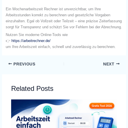
Ein Wochenarbeitszeit Rechner ist unverzichtbar, um Ihre
Arbeitsstunden korrekt zu berechnen und gesetzliche Vorgaben
einzuhalten. Egal ob Vollzeit oder Teilzeit – eine präzise Zeiterfassung
sorgt für Transparenz und schützt Sie vor Fehlern bei der Abrechnung.
Nutzen Sie moderne Online-Tools wie
👉
https://arbeitrechner.de/
um Ihre Arbeitszeit einfach, schnell und zuverlässig zu berechnen.
PREVIOUS
NEXT
Related Posts