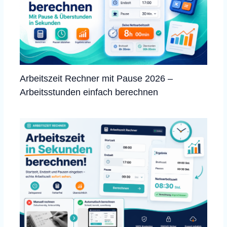
Arbeitszeit Rechner mit Pause 2026 –
Arbeitsstunden einfach berechnen